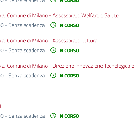
nio al Comune di Milano - Assessorato Welfare e Salute
0 - Senza scadenza
IN CORSO
io al Comune di Milano - Assessorato Cultura
0 - Senza scadenza
IN CORSO
io al Comune di Milano - Direzione Innovazione Tecnologica e 
0 - Senza scadenza
IN CORSO
I
0 - Senza scadenza
IN CORSO