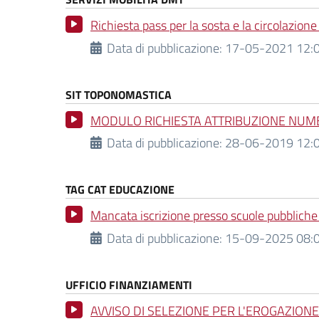
Richiesta pass per la sosta e la circolazio
Data di pubblicazione:
17-05-2021 12:0
SIT TOPONOMASTICA
MODULO RICHIESTA ATTRIBUZIONE NUME
Data di pubblicazione:
28-06-2019 12:0
TAG CAT EDUCAZIONE
Mancata iscrizione presso scuole pubbliche 
Data di pubblicazione:
15-09-2025 08:0
UFFICIO FINANZIAMENTI
AVVISO DI SELEZIONE PER L'EROGAZIONE