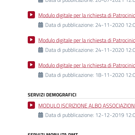
Modulo digitale per la richiesta di Patroci
Data di pubblicazione:
24-11-2020 12:0
Modulo digitale per la richiesta di Patrocin
Data di pubblicazione:
24-11-2020 12:0
Modulo digitale per la richiesta di Patrocin
Data di pubblicazione:
18-11-2020 12:0
SERVIZI DEMOGRAFICI
MODULO ISCRIZIONE ALBO ASSOCIAZION
Data di pubblicazione:
12-12-2019 12:0
SERVIZI MOBILITA DMT