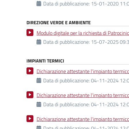
Data di pubblicazione:
15-01-2020 11:0
DIREZIONE VERDE E AMBIENTE
Modulo digitale per la richiesta di Patrocin
Data di pubblicazione:
15-07-2025 09:3
IMPIANTI TERMICI
Dichiarazione attestante l'impianto termico 
Data di pubblicazione:
04-11-2024 12:0
Dichiarazione attestante l'impianto termico
Data di pubblicazione:
04-11-2024 12:0
Dichiarazione attestante l'impianto termico
Data di pubblicazione:
04-11-2024 12:0