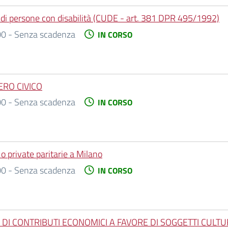
ne di persone con disabilità (CUDE - art. 381 DPR 495/1992)
0 - Senza scadenza
IN CORSO
RO CIVICO
0 - Senza scadenza
IN CORSO
o private paritarie a Milano
0 - Senza scadenza
IN CORSO
 DI CONTRIBUTI ECONOMICI A FAVORE DI SOGGETTI CULTU