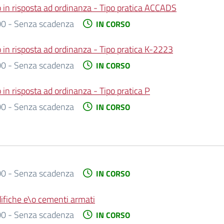
o in risposta ad ordinanza - Tipo pratica ACCADS
0 - Senza scadenza
IN CORSO
 in risposta ad ordinanza - Tipo pratica K-2223
0 - Senza scadenza
IN CORSO
 in risposta ad ordinanza - Tipo pratica P
0 - Senza scadenza
IN CORSO
0 - Senza scadenza
IN CORSO
difiche e\o cementi armati
0 - Senza scadenza
IN CORSO