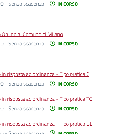
0 - Senza scadenza
IN CORSO
io Online al Comune di Milano
0 - Senza scadenza
IN CORSO
in risposta ad ordinanza - Tipo pratica C
0 - Senza scadenza
IN CORSO
 in risposta ad ordinanza - Tipo pratica TC
0 - Senza scadenza
IN CORSO
 in risposta ad ordinanza - Tipo pratica BL
0 - Senza scadenza
IN CORSO