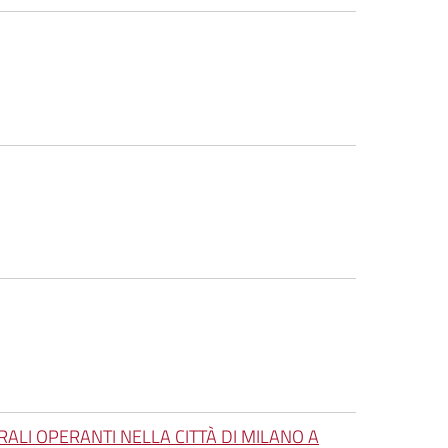
RALI OPERANTI NELLA CITTÀ DI MILANO A