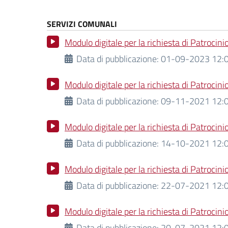
SERVIZI COMUNALI
Modulo digitale per la richiesta di Patrocin
Data di pubblicazione:
01-09-2023 12:0
Modulo digitale per la richiesta di Patroc
Data di pubblicazione:
09-11-2021 12:0
Modulo digitale per la richiesta di Patroci
Data di pubblicazione:
14-10-2021 12:0
Modulo digitale per la richiesta di Patroci
Data di pubblicazione:
22-07-2021 12:0
Modulo digitale per la richiesta di Patroci
Data di pubblicazione:
20-07-2021 12:0