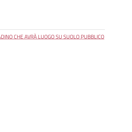
ITTADINO CHE AVRÀ LUOGO SU SUOLO PUBBLICO