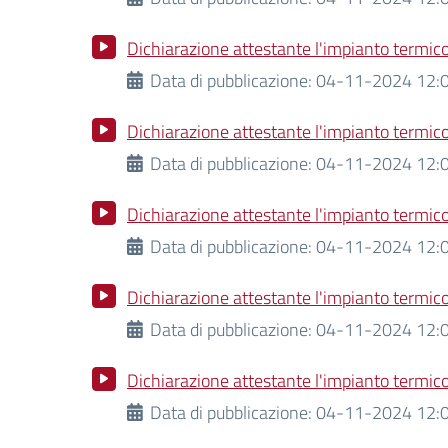
Dichiarazione attestante l'impianto termico 
Data di pubblicazione:
04-11-2024 12:0
Dichiarazione attestante l'impianto termico
Data di pubblicazione:
04-11-2024 12:0
Dichiarazione attestante l'impianto termico
Data di pubblicazione:
04-11-2024 12:0
Dichiarazione attestante l'impianto termico
Data di pubblicazione:
04-11-2024 12:0
Dichiarazione attestante l'impianto termico
Data di pubblicazione:
04-11-2024 12:0