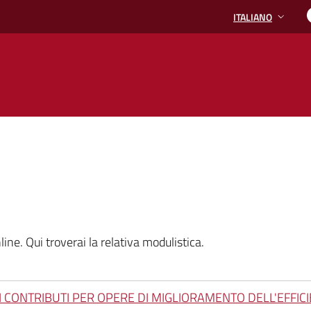
ITALIANO
LINGUA ATTIVA:
ine. Qui troverai la relativa modulistica.
 CONTRIBUTI PER OPERE DI MIGLIORAMENTO DELL'EFFICI