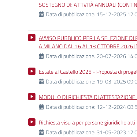
SOSTEGNO DI: ATTIVITÀ ANNUALI (CONTI
Data di pubblicazione:
15-12-2025 12:
AVVISO PUBBLICO PER LA SELEZIONE DI 
A MILANO DAL 16 AL 18 OTTOBRE 2026 I
Data di pubblicazione:
20-07-2026 14:
Estate al Castello 2025 - Proposta di progetti
Data di pubblicazione:
19-03-2025 09:0
MODULO DI RICHIESTA DI ATTESTAZIONE D
Data di pubblicazione:
12-12-2024 08:5
Richiesta visura per persone giuridiche atti 
Data di pubblicazione:
31-05-2023 12:0