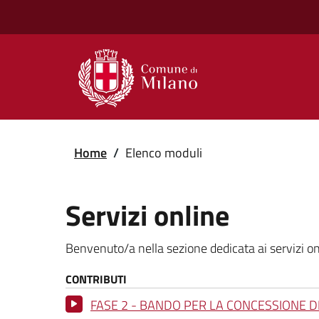
Home
/
Elenco moduli
Servizi online
Benvenuto/a nella sezione dedicata ai servizi onl
CONTRIBUTI
FASE 2 - BANDO PER LA CONCESSIONE DI