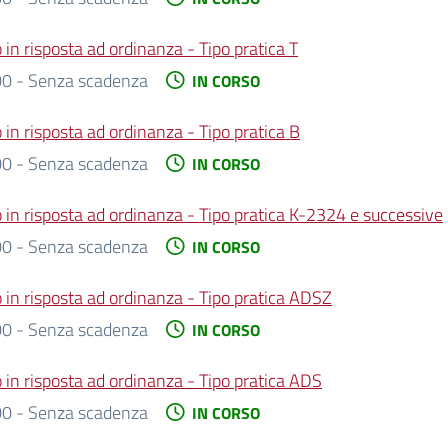
in risposta ad ordinanza - Tipo pratica T
0 - Senza scadenza
IN CORSO
 in risposta ad ordinanza - Tipo pratica B
0 - Senza scadenza
IN CORSO
 in risposta ad ordinanza - Tipo pratica K-2324 e successive
0 - Senza scadenza
IN CORSO
 in risposta ad ordinanza - Tipo pratica ADSZ
0 - Senza scadenza
IN CORSO
 in risposta ad ordinanza - Tipo pratica ADS
0 - Senza scadenza
IN CORSO